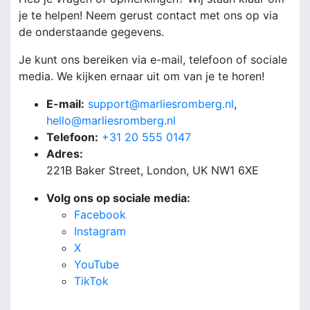
je te helpen! Neem gerust contact met ons op via
de onderstaande gegevens.
Je kunt ons bereiken via e-mail, telefoon of sociale
media. We kijken ernaar uit om van je te horen!
E-mail:
support@marliesromberg.nl
,
hello@marliesromberg.nl
Telefoon:
+31 20 555 0147
Adres:
221B Baker Street, London, UK NW1 6XE
Volg ons op sociale media:
Facebook
Instagram
X
YouTube
TikTok