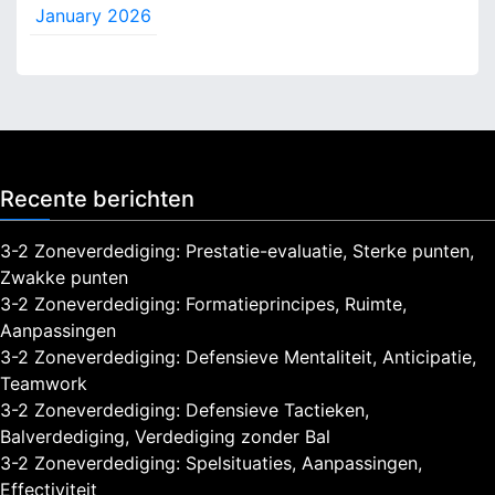
January 2026
Recente berichten
3-2 Zoneverdediging: Prestatie-evaluatie, Sterke punten,
Zwakke punten
3-2 Zoneverdediging: Formatieprincipes, Ruimte,
Aanpassingen
3-2 Zoneverdediging: Defensieve Mentaliteit, Anticipatie,
Teamwork
3-2 Zoneverdediging: Defensieve Tactieken,
Balverdediging, Verdediging zonder Bal
3-2 Zoneverdediging: Spelsituaties, Aanpassingen,
Effectiviteit