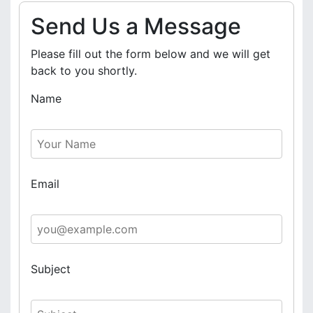
Send Us a Message
Please fill out the form below and we will get
back to you shortly.
Name
Email
Subject