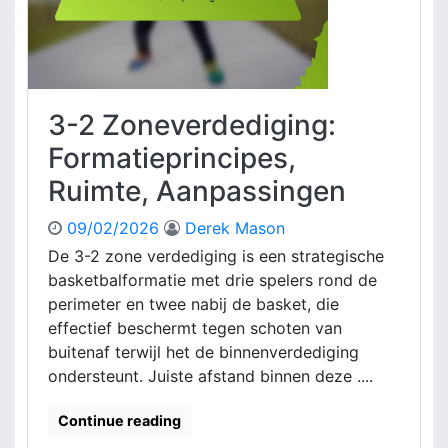
3-2 Zoneverdediging:
Formatieprincipes,
Ruimte, Aanpassingen
09/02/2026
Derek Mason
De 3-2 zone verdediging is een strategische
basketbalformatie met drie spelers rond de
perimeter en twee nabij de basket, die
effectief beschermt tegen schoten van
buitenaf terwijl het de binnenverdediging
ondersteunt. Juiste afstand binnen deze ....
Continue reading