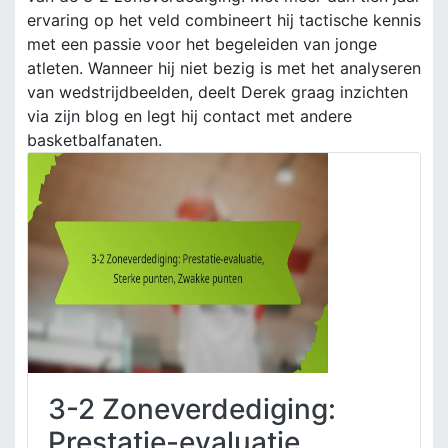
ervaring op het veld combineert hij tactische kennis
met een passie voor het begeleiden van jonge
atleten. Wanneer hij niet bezig is met het analyseren
van wedstrijdbeelden, deelt Derek graag inzichten
via zijn blog en legt hij contact met andere
basketbalfanaten.
3-2 Zoneverdediging:
Prestatie-evaluatie,