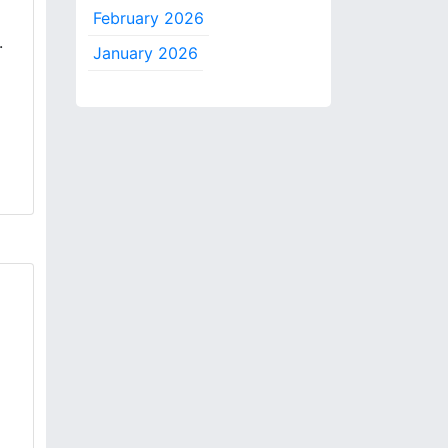
February 2026
.
January 2026