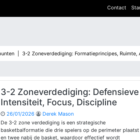
Contact
Sta
n |
3-2 Zoneverdediging: Formatieprincipes, Ruimte, Aanpa
3-2 Zoneverdediging: Defensieve
Intensiteit, Focus, Discipline
26/01/2026
Derek Mason
De 3-2 zone verdediging is een strategische
basketbalformatie die drie spelers op de perimeter plaatst
en twee nabij de basket, waardoor effectief wordt