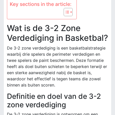
Key sections in the article:
Wat is de 3-2 Zone
Verdediging in Basketbal?
De 3-2 zone verdediging is een basketbalstrategie
waarbij drie spelers de perimeter verdedigen en
twee spelers de paint beschermen. Deze formatie
heeft als doel buiten schieten te beperken terwijl er
een sterke aanwezigheid nabij de basket is,
waardoor het effectief is tegen teams die zowel
binnen als buiten scoren.
Definitie en doel van de 3-2
zone verdediging
De 3-2 zone verdediging is ontworpen om een