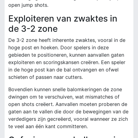
open jump shots.
Exploiteren van zwaktes in
de 3-2 zone
De 3-2 zone heeft inherente zwaktes, vooral in de
hoge post en hoeken. Door spelers in deze
gebieden te positioneren, kunnen aanvallen gaten
exploiteren en scoringskansen creëren. Een speler
in de hoge post kan de bal ontvangen en ofwel
schieten of passen naar cutters.
Bovendien kunnen snelle balomkeringen de zone
dwingen om te verschuiven, wat mismatches of
open shots creëert. Aanvallen moeten proberen de
gaten aan te vallen die door de bewegingen van de
verdedigers zijn gecreëerd, vooral wanneer ze zich
te veel aan één kant committeren.