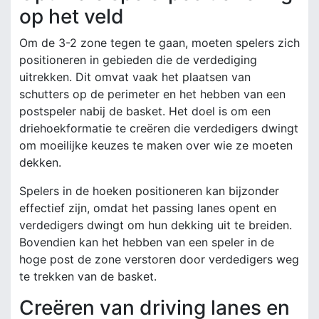
op het veld
Om de 3-2 zone tegen te gaan, moeten spelers zich
positioneren in gebieden die de verdediging
uitrekken. Dit omvat vaak het plaatsen van
schutters op de perimeter en het hebben van een
postspeler nabij de basket. Het doel is om een
driehoekformatie te creëren die verdedigers dwingt
om moeilijke keuzes te maken over wie ze moeten
dekken.
Spelers in de hoeken positioneren kan bijzonder
effectief zijn, omdat het passing lanes opent en
verdedigers dwingt om hun dekking uit te breiden.
Bovendien kan het hebben van een speler in de
hoge post de zone verstoren door verdedigers weg
te trekken van de basket.
Creëren van driving lanes en