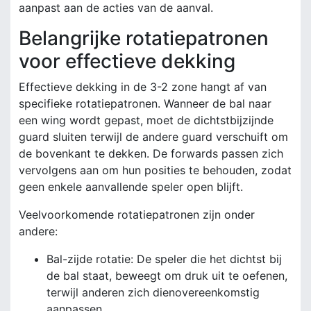
aanpast aan de acties van de aanval.
Belangrijke rotatiepatronen
voor effectieve dekking
Effectieve dekking in de 3-2 zone hangt af van
specifieke rotatiepatronen. Wanneer de bal naar
een wing wordt gepast, moet de dichtstbijzijnde
guard sluiten terwijl de andere guard verschuift om
de bovenkant te dekken. De forwards passen zich
vervolgens aan om hun posities te behouden, zodat
geen enkele aanvallende speler open blijft.
Veelvoorkomende rotatiepatronen zijn onder
andere:
Bal-zijde rotatie: De speler die het dichtst bij
de bal staat, beweegt om druk uit te oefenen,
terwijl anderen zich dienovereenkomstig
aanpassen.