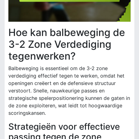
Hoe kan balbeweging de
3-2 Zone Verdediging
tegenwerken?
Balbeweging is essentieel om de 3-2 zone
verdediging effectief tegen te werken, omdat het
openingen creëert en de defensieve structuur
verstoort. Snelle, nauwkeurige passes en
strategische spelerpositionering kunnen de gaten in
de zone exploiteren, wat leidt tot hoogwaardige
scoringskansen.
Strategieën voor effectieve
passing tegen de zone