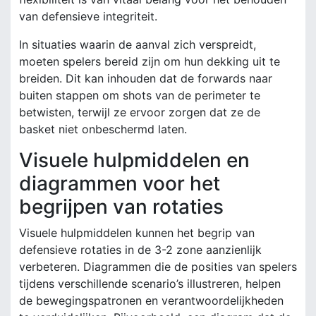
van defensieve integriteit.
In situaties waarin de aanval zich verspreidt,
moeten spelers bereid zijn om hun dekking uit te
breiden. Dit kan inhouden dat de forwards naar
buiten stappen om shots van de perimeter te
betwisten, terwijl ze ervoor zorgen dat ze de
basket niet onbeschermd laten.
Visuele hulpmiddelen en
diagrammen voor het
begrijpen van rotaties
Visuele hulpmiddelen kunnen het begrip van
defensieve rotaties in de 3-2 zone aanzienlijk
verbeteren. Diagrammen die de posities van spelers
tijdens verschillende scenario’s illustreren, helpen
de bewegingspatronen en verantwoordelijkheden