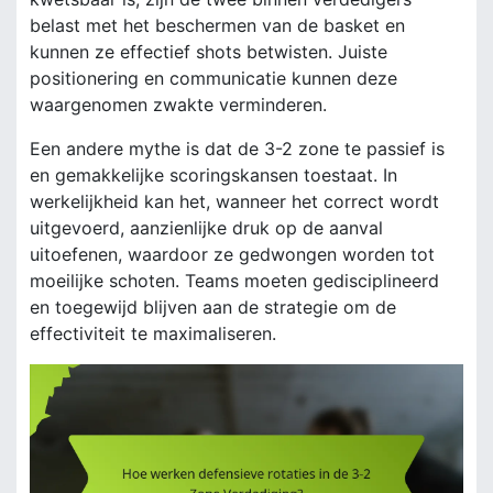
belast met het beschermen van de basket en
kunnen ze effectief shots betwisten. Juiste
positionering en communicatie kunnen deze
waargenomen zwakte verminderen.
Een andere mythe is dat de 3-2 zone te passief is
en gemakkelijke scoringskansen toestaat. In
werkelijkheid kan het, wanneer het correct wordt
uitgevoerd, aanzienlijke druk op de aanval
uitoefenen, waardoor ze gedwongen worden tot
moeilijke schoten. Teams moeten gedisciplineerd
en toegewijd blijven aan de strategie om de
effectiviteit te maximaliseren.