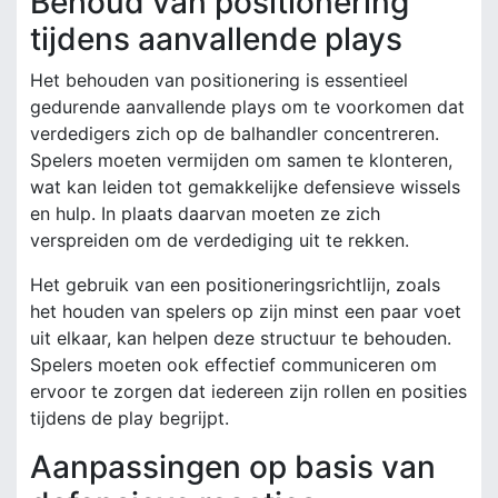
Behoud van positionering
tijdens aanvallende plays
Het behouden van positionering is essentieel
gedurende aanvallende plays om te voorkomen dat
verdedigers zich op de balhandler concentreren.
Spelers moeten vermijden om samen te klonteren,
wat kan leiden tot gemakkelijke defensieve wissels
en hulp. In plaats daarvan moeten ze zich
verspreiden om de verdediging uit te rekken.
Het gebruik van een positioneringsrichtlijn, zoals
het houden van spelers op zijn minst een paar voet
uit elkaar, kan helpen deze structuur te behouden.
Spelers moeten ook effectief communiceren om
ervoor te zorgen dat iedereen zijn rollen en posities
tijdens de play begrijpt.
Aanpassingen op basis van