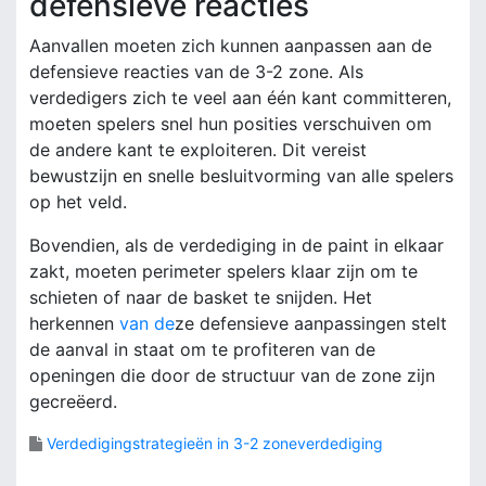
defensieve reacties
Aanvallen moeten zich kunnen aanpassen aan de
defensieve reacties van de 3-2 zone. Als
verdedigers zich te veel aan één kant committeren,
moeten spelers snel hun posities verschuiven om
de andere kant te exploiteren. Dit vereist
bewustzijn en snelle besluitvorming van alle spelers
op het veld.
Bovendien, als de verdediging in de paint in elkaar
zakt, moeten perimeter spelers klaar zijn om te
schieten of naar de basket te snijden. Het
herkennen
van de
ze defensieve aanpassingen stelt
de aanval in staat om te profiteren van de
openingen die door de structuur van de zone zijn
gecreëerd.
Verdedigingstrategieën in 3-2 zoneverdediging