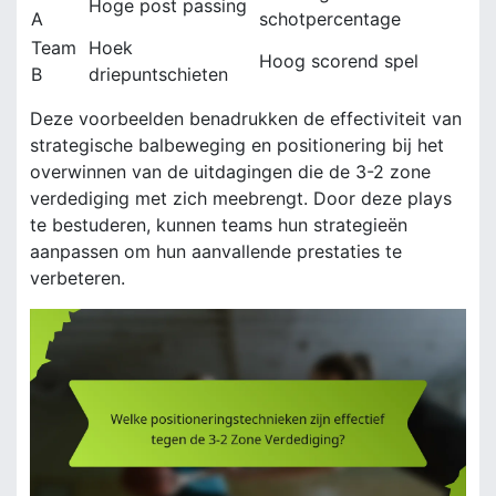
Hoge post passing
A
schotpercentage
Team
Hoek
Hoog scorend spel
B
driepuntschieten
Deze voorbeelden benadrukken de effectiviteit van
strategische balbeweging en positionering bij het
overwinnen van de uitdagingen die de 3-2 zone
verdediging met zich meebrengt. Door deze plays
te bestuderen, kunnen teams hun strategieën
aanpassen om hun aanvallende prestaties te
verbeteren.