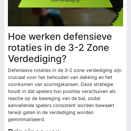
Hoe werken defensieve
rotaties in de 3-2 Zone
Verdediging?
Defensieve rotaties in de 3-2 zone verdediging zijn
cruciaal voor het behouden van dekking en het
voorkomen van scoringskansen. Deze strategie
houdt in dat spelers hun posities verschuiven als
reactie op de beweging van de bal, zodat
aanvallende spelers consistent worden bewaakt
terwijl gaten in de verdediging worden
geminimaliseerd.