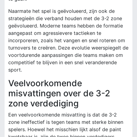
Naarmate het spel is geëvolueerd, zijn ook de
strategieën die verband houden met de 3-2 zone
geëvolueerd. Moderne teams hebben de formatie
aangepast om agressievere tactieken te
incorporeren, zoals het vangen en snel roteren om
turnovers te creëren. Deze evolutie weerspiegelt de
voortdurende aanpassingen die teams maken om
competitief te blijven in een snel veranderende
sport.
Veelvoorkomende
misvattingen over de 3-2
zone verdediging
Een veelvoorkomende misvatting is dat de 3-2
zone ineffectief is tegen teams met sterke binnen
spelers. Hoewel het misschien lijkt alsof de paint
kwetsbaar is, zijn de twee binnen verdedigers