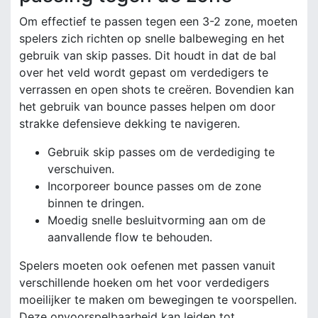
Om effectief te passen tegen een 3-2 zone, moeten
spelers zich richten op snelle balbeweging en het
gebruik van skip passes. Dit houdt in dat de bal
over het veld wordt gepast om verdedigers te
verrassen en open shots te creëren. Bovendien kan
het gebruik van bounce passes helpen om door
strakke defensieve dekking te navigeren.
Gebruik skip passes om de verdediging te
verschuiven.
Incorporeer bounce passes om de zone
binnen te dringen.
Moedig snelle besluitvorming aan om de
aanvallende flow te behouden.
Spelers moeten ook oefenen met passen vanuit
verschillende hoeken om het voor verdedigers
moeilijker te maken om bewegingen te voorspellen.
Deze onvoorspelbaarheid kan leiden tot