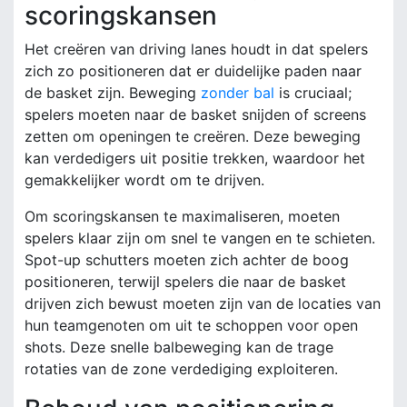
scoringskansen
Het creëren van driving lanes houdt in dat spelers
zich zo positioneren dat er duidelijke paden naar
de basket zijn. Beweging
zonder bal
is cruciaal;
spelers moeten naar de basket snijden of screens
zetten om openingen te creëren. Deze beweging
kan verdedigers uit positie trekken, waardoor het
gemakkelijker wordt om te drijven.
Om scoringskansen te maximaliseren, moeten
spelers klaar zijn om snel te vangen en te schieten.
Spot-up schutters moeten zich achter de boog
positioneren, terwijl spelers die naar de basket
drijven zich bewust moeten zijn van de locaties van
hun teamgenoten om uit te schoppen voor open
shots. Deze snelle balbeweging kan de trage
rotaties van de zone verdediging exploiteren.