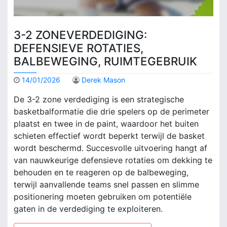
3-2 ZONEVERDEDIGING:
DEFENSIEVE ROTATIES,
BALBEWEGING, RUIMTEGEBRUIK
14/01/2026
Derek Mason
De 3-2 zone verdediging is een strategische
basketbalformatie die drie spelers op de perimeter
plaatst en twee in de paint, waardoor het buiten
schieten effectief wordt beperkt terwijl de basket
wordt beschermd. Succesvolle uitvoering hangt af
van nauwkeurige defensieve rotaties om dekking te
behouden en te reageren op de balbeweging,
terwijl aanvallende teams snel passen en slimme
positionering moeten gebruiken om potentiële
gaten in de verdediging te exploiteren.