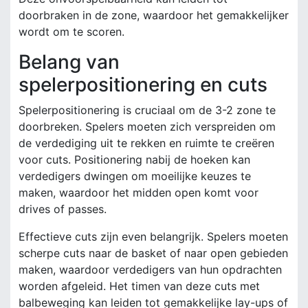
doorbraken in de zone, waardoor het gemakkelijker
wordt om te scoren.
Belang van
spelerpositionering en cuts
Spelerpositionering is cruciaal om de 3-2 zone te
doorbreken. Spelers moeten zich verspreiden om
de verdediging uit te rekken en ruimte te creëren
voor cuts. Positionering nabij de hoeken kan
verdedigers dwingen om moeilijke keuzes te
maken, waardoor het midden open komt voor
drives of passes.
Effectieve cuts zijn even belangrijk. Spelers moeten
scherpe cuts naar de basket of naar open gebieden
maken, waardoor verdedigers van hun opdrachten
worden afgeleid. Het timen van deze cuts met
balbeweging kan leiden tot gemakkelijke lay-ups of