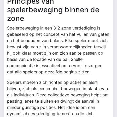
Principes van
spelerbeweging binnen de
zone
Spelerbeweging in een 3-2 zone verdediging is
gebaseerd op het concept van het vullen van gaten
en het behouden van balans. Elke speler moet zich
bewust zijn van zijn verantwoordelijkheden terwijl
hij ook klaar moet zijn om zich aan te passen op
basis van de locatie van de bal. Snelle
communicatie is essentieel om ervoor te zorgen
dat alle spelers op dezelfde pagina zitten.
Spelers moeten zich richten op actief en alert
blijven, zich als een eenheid bewegen in plaats van
als individuen. Deze collectieve beweging helpt om
passing lanes te sluiten en dwingt de aanval in
minder gunstige posities. Het idee is om een
dynamische verdediging te creëren die zich