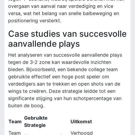
overgaan van aanval naar verdediging en vice
versa, wat het belang van snelle balbeweging en
positionering versterkt.
Case studies van succesvolle
aanvallende plays
Het analyseren van succesvolle aanvallende plays
tegen de 3-2 zone kan waardevolle inzichten
bieden. Bijvoorbeeld, een bekende college team
gebruikte effectief een hoge post speler om
verdedigers aan te trekken en open shots van de
wings te creëren. Deze strategie leidde tot een
significante stijging van hun schotpercentage van
buiten de boog.
Gebruikte
Team
Uitkomst
Strategie
Team
Verhoogd