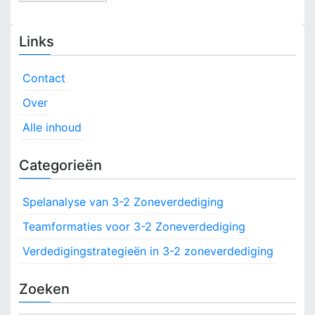
Links
Contact
Over
Alle inhoud
Categorieën
Spelanalyse van 3-2 Zoneverdediging
Teamformaties voor 3-2 Zoneverdediging
Verdedigingstrategieën in 3-2 zoneverdediging
Zoeken