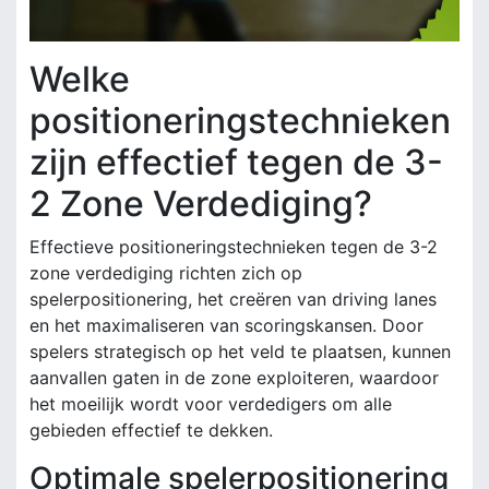
Welke
positioneringstechnieken
zijn effectief tegen de 3-
2 Zone Verdediging?
Effectieve positioneringstechnieken tegen de 3-2
zone verdediging richten zich op
spelerpositionering, het creëren van driving lanes
en het maximaliseren van scoringskansen. Door
spelers strategisch op het veld te plaatsen, kunnen
aanvallen gaten in de zone exploiteren, waardoor
het moeilijk wordt voor verdedigers om alle
gebieden effectief te dekken.
Optimale spelerpositionering