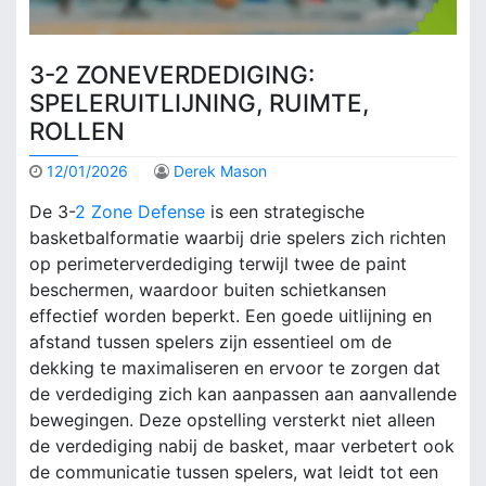
3-2 ZONEVERDEDIGING:
SPELERUITLIJNING, RUIMTE,
ROLLEN
12/01/2026
Derek Mason
De 3-
2 Zone Defense
is een strategische
basketbalformatie waarbij drie spelers zich richten
op perimeterverdediging terwijl twee de paint
beschermen, waardoor buiten schietkansen
effectief worden beperkt. Een goede uitlijning en
afstand tussen spelers zijn essentieel om de
dekking te maximaliseren en ervoor te zorgen dat
de verdediging zich kan aanpassen aan aanvallende
bewegingen. Deze opstelling versterkt niet alleen
de verdediging nabij de basket, maar verbetert ook
de communicatie tussen spelers, wat leidt tot een