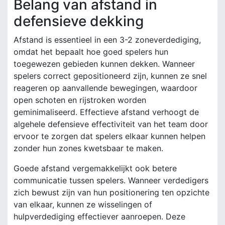
Belang van afstand in
defensieve dekking
Afstand is essentieel in een 3-2 zoneverdediging,
omdat het bepaalt hoe goed spelers hun
toegewezen gebieden kunnen dekken. Wanneer
spelers correct gepositioneerd zijn, kunnen ze snel
reageren op aanvallende bewegingen, waardoor
open schoten en rijstroken worden
geminimaliseerd. Effectieve afstand verhoogt de
algehele defensieve effectiviteit van het team door
ervoor te zorgen dat spelers elkaar kunnen helpen
zonder hun zones kwetsbaar te maken.
Goede afstand vergemakkelijkt ook betere
communicatie tussen spelers. Wanneer verdedigers
zich bewust zijn van hun positionering ten opzichte
van elkaar, kunnen ze wisselingen of
hulpverdediging effectiever aanroepen. Deze