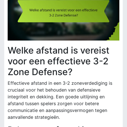
Welke afstand is vereist
voor een effectieve 3-2
Zone Defense?
Effectieve afstand in een 3-2 zoneverdediging is
cruciaal voor het behouden van defensieve
integriteit en dekking. Een goede uitlijning en
afstand tussen spelers zorgen voor betere
communicatie en aanpassingsvermogen tegen
aanvallende strategieën.