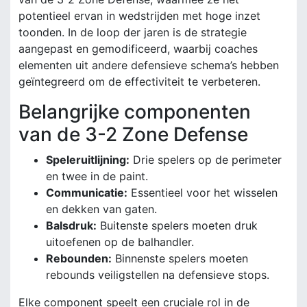
potentieel ervan in wedstrijden met hoge inzet
toonden. In de loop der jaren is de strategie
aangepast en gemodificeerd, waarbij coaches
elementen uit andere defensieve schema’s hebben
geïntegreerd om de effectiviteit te verbeteren.
Belangrijke componenten
van de 3-2 Zone Defense
Speleruitlijning:
Drie spelers op de perimeter
en twee in de paint.
Communicatie:
Essentieel voor het wisselen
en dekken van gaten.
Balsdruk:
Buitenste spelers moeten druk
uitoefenen op de balhandler.
Rebounden:
Binnenste spelers moeten
rebounds veiligstellen na defensieve stops.
Elke component speelt een cruciale rol in de