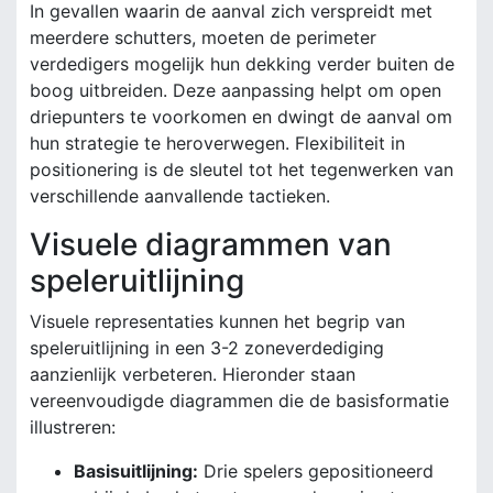
In gevallen waarin de aanval zich verspreidt met
meerdere schutters, moeten de perimeter
verdedigers mogelijk hun dekking verder buiten de
boog uitbreiden. Deze aanpassing helpt om open
driepunters te voorkomen en dwingt de aanval om
hun strategie te heroverwegen. Flexibiliteit in
positionering is de sleutel tot het tegenwerken van
verschillende aanvallende tactieken.
Visuele diagrammen van
speleruitlijning
Visuele representaties kunnen het begrip van
speleruitlijning in een 3-2 zoneverdediging
aanzienlijk verbeteren. Hieronder staan
vereenvoudigde diagrammen die de basisformatie
illustreren:
Basisuitlijning:
Drie spelers gepositioneerd