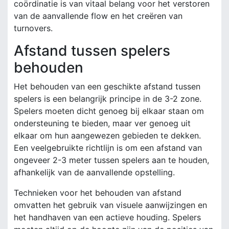
coördinatie is van vitaal belang voor het verstoren
van de aanvallende flow en het creëren van
turnovers.
Afstand tussen spelers
behouden
Het behouden van een geschikte afstand tussen
spelers is een belangrijk principe in de 3-2 zone.
Spelers moeten dicht genoeg bij elkaar staan om
ondersteuning te bieden, maar ver genoeg uit
elkaar om hun aangewezen gebieden te dekken.
Een veelgebruikte richtlijn is om een afstand van
ongeveer 2-3 meter tussen spelers aan te houden,
afhankelijk van de aanvallende opstelling.
Technieken voor het behouden van afstand
omvatten het gebruik van visuele aanwijzingen en
het handhaven van een actieve houding. Spelers