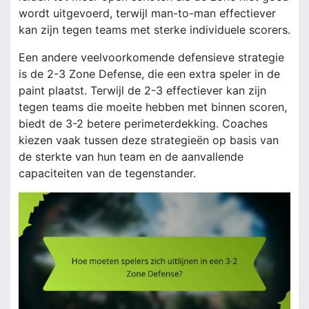
wordt uitgevoerd, terwijl man-to-man effectiever
kan zijn tegen teams met sterke individuele scorers.
Een andere veelvoorkomende defensieve strategie
is de 2-3 Zone Defense, die een extra speler in de
paint plaatst. Terwijl de 2-3 effectiever kan zijn
tegen teams die moeite hebben met binnen scoren,
biedt de 3-2 betere perimeterdekking. Coaches
kiezen vaak tussen deze strategieën op basis van
de sterkte van hun team en de aanvallende
capaciteiten van de tegenstander.