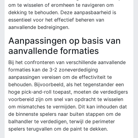
om te wisselen of eromheen te navigeren om
dekking te behouden. Deze aanpasbaarheid is
essentieel voor het effectief beheren van
aanvallende bedreigingen.
Aanpassingen op basis van
aanvallende formaties
Bij het confronteren van verschillende aanvallende
formaties kan de 3-2 zoneverdediging
aanpassingen vereisen om de effectiviteit te
behouden. Bijvoorbeeld, als het tegenstander een
hoge pick-and-roll toepast, moeten de verdedigers
voorbereid zijn om snel van opdracht te wisselen
om mismatches te vermijden. Dit kan inhouden dat
de binnenste spelers naar buiten stappen om de
balhandler te verdedigen, terwijl de perimeter
spelers terugvallen om de paint te dekken.