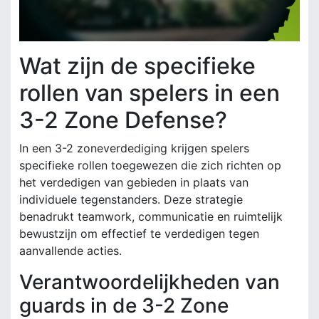
Wat zijn de specifieke
rollen van spelers in een
3-2 Zone Defense?
In een 3-2 zoneverdediging krijgen spelers
specifieke rollen toegewezen die zich richten op
het verdedigen van gebieden in plaats van
individuele tegenstanders. Deze strategie
benadrukt teamwork, communicatie en ruimtelijk
bewustzijn om effectief te verdedigen tegen
aanvallende acties.
Verantwoordelijkheden van
guards in de 3-2 Zone