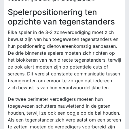
Spelerpositionering ten
opzichte van tegenstanders
Elke speler in de 3-2 zoneverdediging moet zich
bewust zijn van hun toegewezen tegenstanders en
hun positionering dienovereenkomstig aanpassen.
De drie binnenste spelers moeten zich richten op
het blokkeren van hun directe tegenstanders, terwijl
ze ook alert moeten zijn op potentiële cuts of
screens. Dit vereist constante communicatie tussen
teamgenoten om ervoor te zorgen dat iedereen
zich bewust is van hun verantwoordelijkheden.
De twee perimeter verdedigers moeten hun
toegewezen schutters nauwlettend in de gaten
houden, terwijl ze ook een oogje op de bal houden.
Als een tegenstander zich verplaatst om een screen
te zetten, moeten de verdedigers voorbereid zijn