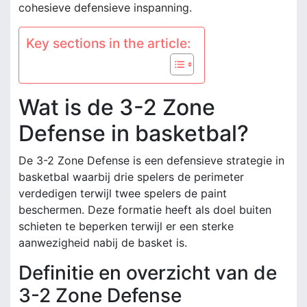
cohesieve defensieve inspanning.
Key sections in the article:
Wat is de 3-2 Zone
Defense in basketbal?
De 3-2 Zone Defense is een defensieve strategie in
basketbal waarbij drie spelers de perimeter
verdedigen terwijl twee spelers de paint
beschermen. Deze formatie heeft als doel buiten
schieten te beperken terwijl er een sterke
aanwezigheid nabij de basket is.
Definitie en overzicht van de
3-2 Zone Defense