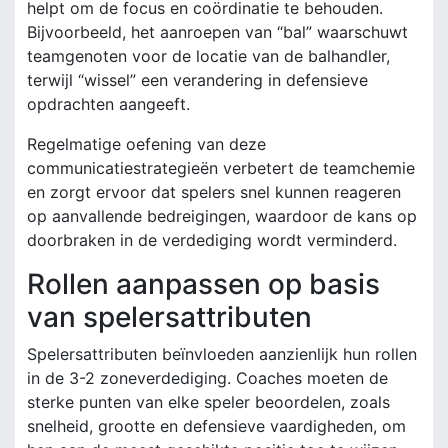
helpt om de focus en coördinatie te behouden.
Bijvoorbeeld, het aanroepen van “bal” waarschuwt
teamgenoten voor de locatie van de balhandler,
terwijl “wissel” een verandering in defensieve
opdrachten aangeeft.
Regelmatige oefening van deze
communicatiestrategieën verbetert de teamchemie
en zorgt ervoor dat spelers snel kunnen reageren
op aanvallende bedreigingen, waardoor de kans op
doorbraken in de verdediging wordt verminderd.
Rollen aanpassen op basis
van spelersattributen
Spelersattributen beïnvloeden aanzienlijk hun rollen
in de 3-2 zoneverdediging. Coaches moeten de
sterke punten van elke speler beoordelen, zoals
snelheid, grootte en defensieve vaardigheden, om