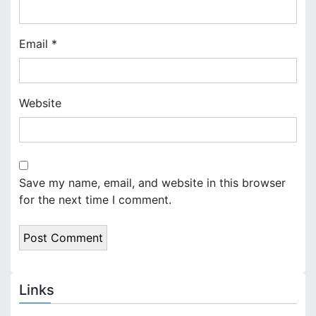
n
Email
*
Website
Save my name, email, and website in this browser
for the next time I comment.
Links