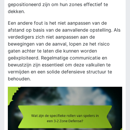
gepositioneerd zijn om hun zones effectief te
dekken.
Een andere fout is het niet aanpassen van de
afstand op basis van de aanvallende opstelling. Als
verdedigers zich niet aanpassen aan de
bewegingen van de aanval, lopen ze het risico
gaten achter te laten die kunnen worden
geëxploiteerd. Regelmatige communicatie en
bewustzijn zijn essentieel om deze valkuilen te
vermijden en een solide defensieve structuur te
behouden.