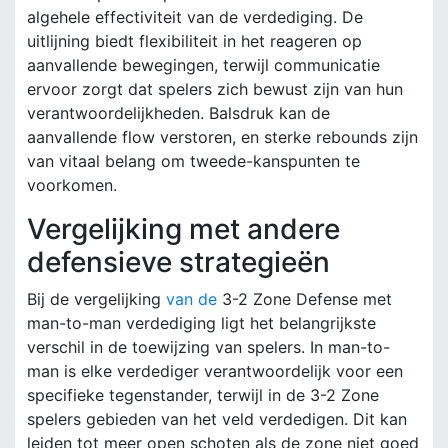
algehele effectiviteit van de verdediging. De
uitlijning biedt flexibiliteit in het reageren op
aanvallende bewegingen, terwijl communicatie
ervoor zorgt dat spelers zich bewust zijn van hun
verantwoordelijkheden. Balsdruk kan de
aanvallende flow verstoren, en sterke rebounds zijn
van vitaal belang om tweede-kanspunten te
voorkomen.
Vergelijking met andere
defensieve strategieën
Bij de vergelijking
van de
3-2 Zone Defense met
man-to-man verdediging ligt het belangrijkste
verschil in de toewijzing van spelers. In man-to-
man is elke verdediger verantwoordelijk voor een
specifieke tegenstander, terwijl in de 3-2 Zone
spelers gebieden van het veld verdedigen. Dit kan
leiden tot meer open schoten als de zone niet goed