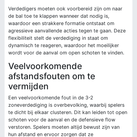
Verdedigers moeten ook voorbereid zijn om naar
de bal toe te klappen wanneer dat nodig is,
waardoor een strakkere formatie ontstaat om
agressieve aanvallende acties tegen te gaan. Deze
flexibiliteit stelt de verdediging in staat om
dynamisch te reageren, waardoor het moeilijker
wordt voor de aanval om open schoten te vinden.
Veelvoorkomende
afstandsfouten om te
vermijden
Een veelvoorkomende fout in de 3-2
zoneverdediging is overbevolking, waarbij spelers
te dicht bij elkaar clusteren. Dit kan leiden tot open
schoten voor de aanval en de defensieve flow
verstoren. Spelers moeten altijd bewust zijn van
hun afstand en ervoor zorgen dat ze