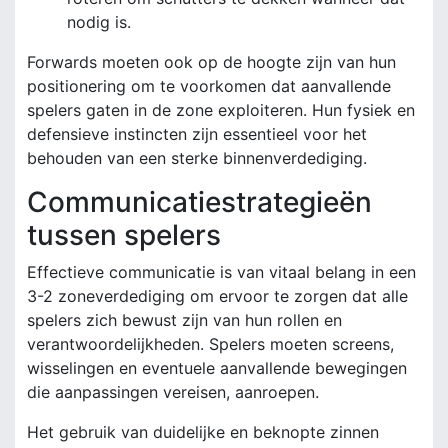
nodig is.
Forwards moeten ook op de hoogte zijn van hun
positionering om te voorkomen dat aanvallende
spelers gaten in de zone exploiteren. Hun fysiek en
defensieve instincten zijn essentieel voor het
behouden van een sterke binnenverdediging.
Communicatiestrategieën
tussen spelers
Effectieve communicatie is van vitaal belang in een
3-2 zoneverdediging om ervoor te zorgen dat alle
spelers zich bewust zijn van hun rollen en
verantwoordelijkheden. Spelers moeten screens,
wisselingen en eventuele aanvallende bewegingen
die aanpassingen vereisen, aanroepen.
Het gebruik van duidelijke en beknopte zinnen