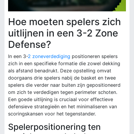
Hoe moeten spelers zich
uitlijnen in een 3-2 Zone
Defense?
In een 3-
2 zoneverdediging
positioneren spelers
zich in een specifieke formatie die zowel dekking
als afstand benadrukt. Deze opstelling omvat
doorgaans drie spelers nabij de basket en twee
spelers die verder naar buiten zijn gepositioneerd
om zich te verdedigen tegen perimeter schoten.
Een goede uitlijning is cruciaal voor effectieve
defensieve strategieën en het minimaliseren van
scoringskansen voor het tegenstander.
Spelerpositionering ten