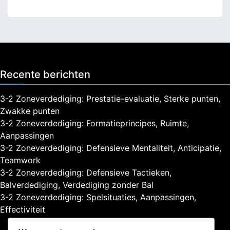
Recente berichten
3-2 Zoneverdediging: Prestatie-evaluatie, Sterke punten,
Zwakke punten
3-2 Zoneverdediging: Formatieprincipes, Ruimte,
Aanpassingen
3-2 Zoneverdediging: Defensieve Mentaliteit, Anticipatie,
Teamwork
3-2 Zoneverdediging: Defensieve Tactieken,
Balverdediging, Verdediging zonder Bal
3-2 Zoneverdediging: Spelsituaties, Aanpassingen,
Effectiviteit