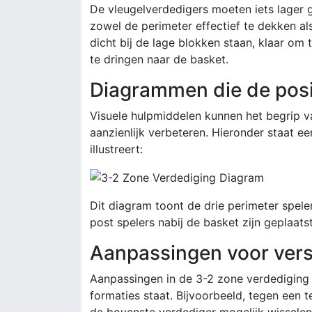
De vleugelverdedigers moeten iets lager g
zowel de perimeter effectief te dekken al
dicht bij de lage blokken staan, klaar om
te dringen naar de basket.
Diagrammen die de posit
Visuele hulpmiddelen kunnen het begrip v
aanzienlijk verbeteren. Hieronder staat e
illustreert:
Dit diagram toont de drie perimeter spele
post spelers nabij de basket zijn geplaat
Aanpassingen voor vers
Aanpassingen in de 3-2 zone verdediging 
formaties staat. Bijvoorbeeld, tegen een