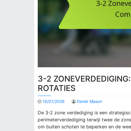
3-2 ZONEVERDEDIGING:
ROTATIES
16/01/2026
Derek Mason
De 3-2 zone verdediging is een strategisc
perimeterverdediging terwijl twee de zon
om buiten schoten te beperken en de wee