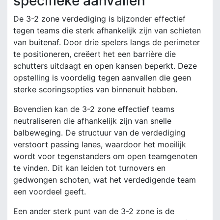
specifieke aanvallen
De 3-2 zone verdediging is bijzonder effectief
tegen teams die sterk afhankelijk zijn van schieten
van buitenaf. Door drie spelers langs de perimeter
te positioneren, creëert het een barrière die
schutters uitdaagt en open kansen beperkt. Deze
opstelling is voordelig tegen aanvallen die geen
sterke scoringsopties van binnenuit hebben.
Bovendien kan de 3-2 zone effectief teams
neutraliseren die afhankelijk zijn van snelle
balbeweging. De structuur van de verdediging
verstoort passing lanes, waardoor het moeilijk
wordt voor tegenstanders om open teamgenoten
te vinden. Dit kan leiden tot turnovers en
gedwongen schoten, wat het verdedigende team
een voordeel geeft.
Een ander sterk punt van de 3-2 zone is de