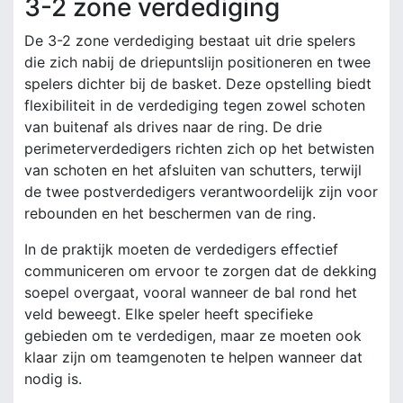
3-2 zone verdediging
De 3-2 zone verdediging bestaat uit drie spelers
die zich nabij de driepuntslijn positioneren en twee
spelers dichter bij de basket. Deze opstelling biedt
flexibiliteit in de verdediging tegen zowel schoten
van buitenaf als drives naar de ring. De drie
perimeterverdedigers richten zich op het betwisten
van schoten en het afsluiten van schutters, terwijl
de twee postverdedigers verantwoordelijk zijn voor
rebounden en het beschermen van de ring.
In de praktijk moeten de verdedigers effectief
communiceren om ervoor te zorgen dat de dekking
soepel overgaat, vooral wanneer de bal rond het
veld beweegt. Elke speler heeft specifieke
gebieden om te verdedigen, maar ze moeten ook
klaar zijn om teamgenoten te helpen wanneer dat
nodig is.