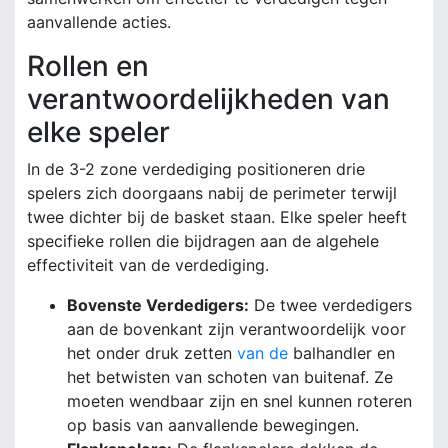
aanvallende acties.
Rollen en
verantwoordelijkheden van
elke speler
In de 3-2 zone verdediging positioneren drie
spelers zich doorgaans nabij de perimeter terwijl
twee dichter bij de basket staan. Elke speler heeft
specifieke rollen die bijdragen aan de algehele
effectiviteit van de verdediging.
Bovenste Verdedigers:
De twee verdedigers
aan de bovenkant zijn verantwoordelijk voor
het onder druk zetten
van de
balhandler en
het betwisten van schoten van buitenaf. Ze
moeten wendbaar zijn en snel kunnen roteren
op basis van aanvallende bewegingen.