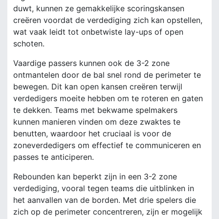
duwt, kunnen ze gemakkelijke scoringskansen
creëren voordat de verdediging zich kan opstellen,
wat vaak leidt tot onbetwiste lay-ups of open
schoten.
Vaardige passers kunnen ook de 3-2 zone
ontmantelen door de bal snel rond de perimeter te
bewegen. Dit kan open kansen creëren terwijl
verdedigers moeite hebben om te roteren en gaten
te dekken. Teams met bekwame spelmakers
kunnen manieren vinden om deze zwaktes te
benutten, waardoor het cruciaal is voor de
zoneverdedigers om effectief te communiceren en
passes te anticiperen.
Rebounden kan beperkt zijn in een 3-2 zone
verdediging, vooral tegen teams die uitblinken in
het aanvallen van de borden. Met drie spelers die
zich op de perimeter concentreren, zijn er mogelijk