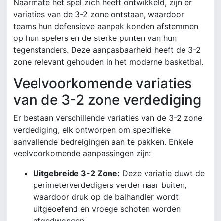
Naarmate het spel zich heeft ontwikkeld, zijn er
variaties van de 3-2 zone ontstaan, waardoor
teams hun defensieve aanpak konden afstemmen
op hun spelers en de sterke punten van hun
tegenstanders. Deze aanpasbaarheid heeft de 3-2
zone relevant gehouden in het moderne basketbal.
Veelvoorkomende variaties
van de 3-2 zone verdediging
Er bestaan verschillende variaties van de 3-2 zone
verdediging, elk ontworpen om specifieke
aanvallende bedreigingen aan te pakken. Enkele
veelvoorkomende aanpassingen zijn:
Uitgebreide 3-2 Zone:
Deze variatie duwt de
perimeterverdedigers verder naar buiten,
waardoor druk op de balhandler wordt
uitgeoefend en vroege schoten worden
afgedwongen.