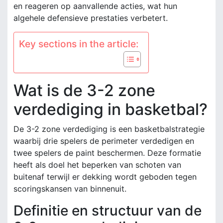
en reageren op aanvallende acties, wat hun
algehele defensieve prestaties verbetert.
Key sections in the article:
Wat is de 3-2 zone
verdediging in basketbal?
De 3-2 zone verdediging is een basketbalstrategie
waarbij drie spelers de perimeter verdedigen en
twee spelers de paint beschermen. Deze formatie
heeft als doel het beperken van schoten van
buitenaf terwijl er dekking wordt geboden tegen
scoringskansen van binnenuit.
Definitie en structuur van de