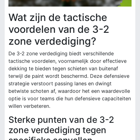
Wat zijn de tactische
voordelen van de 3-2
zone verdediging?
De 3-2 zone verdediging biedt verschillende
tactische voordelen, voornamelijk door effectieve
dekking te bieden tegen schieten van buitenaf
terwijl de paint wordt beschermd. Deze defensieve
strategie verstoort passing lanes en dwingt
betwiste schoten af, waardoor het een waardevolle
optie is voor teams die hun defensieve capaciteiten
willen verbeteren.
Sterke punten van de 3-2
zone verdediging tegen