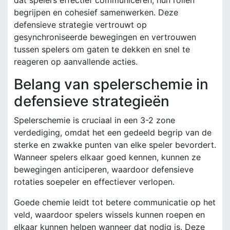
begrijpen en cohesief samenwerken. Deze
defensieve strategie vertrouwt op
gesynchroniseerde bewegingen en vertrouwen
tussen spelers om gaten te dekken en snel te
reageren op aanvallende acties.
Belang van spelerschemie in
defensieve strategieën
Spelerschemie is cruciaal in een 3-2 zone
verdediging, omdat het een gedeeld begrip van de
sterke en zwakke punten van elke speler bevordert.
Wanneer spelers elkaar goed kennen, kunnen ze
bewegingen anticiperen, waardoor defensieve
rotaties soepeler en effectiever verlopen.
Goede chemie leidt tot betere communicatie op het
veld, waardoor spelers wissels kunnen roepen en
elkaar kunnen helpen wanneer dat nodig is. Deze