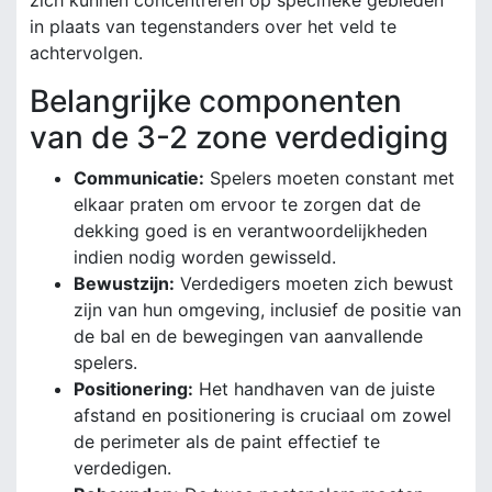
zich kunnen concentreren op specifieke gebieden
in plaats van tegenstanders over het veld te
achtervolgen.
Belangrijke componenten
van de 3-2 zone verdediging
Communicatie:
Spelers moeten constant met
elkaar praten om ervoor te zorgen dat de
dekking goed is en verantwoordelijkheden
indien nodig worden gewisseld.
Bewustzijn:
Verdedigers moeten zich bewust
zijn van hun omgeving, inclusief de positie van
de bal en de bewegingen van aanvallende
spelers.
Positionering:
Het handhaven van de juiste
afstand en positionering is cruciaal om zowel
de perimeter als de paint effectief te
verdedigen.