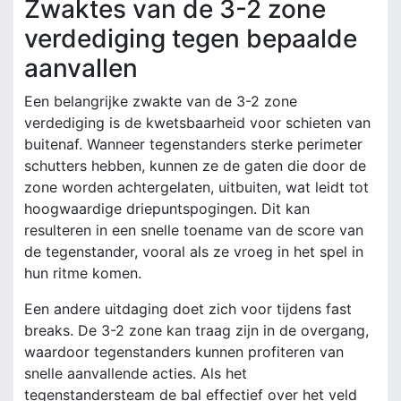
Zwaktes van de 3-2 zone
verdediging tegen bepaalde
aanvallen
Een belangrijke zwakte van de 3-2 zone
verdediging is de kwetsbaarheid voor schieten van
buitenaf. Wanneer tegenstanders sterke perimeter
schutters hebben, kunnen ze de gaten die door de
zone worden achtergelaten, uitbuiten, wat leidt tot
hoogwaardige driepuntspogingen. Dit kan
resulteren in een snelle toename van de score van
de tegenstander, vooral als ze vroeg in het spel in
hun ritme komen.
Een andere uitdaging doet zich voor tijdens fast
breaks. De 3-2 zone kan traag zijn in de overgang,
waardoor tegenstanders kunnen profiteren van
snelle aanvallende acties. Als het
tegenstandersteam de bal effectief over het veld