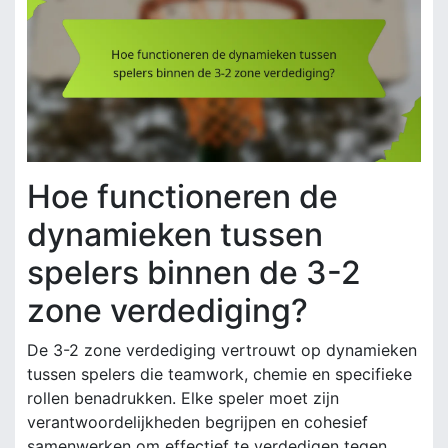
Hoe functioneren de
dynamieken tussen
spelers binnen de 3-2
zone verdediging?
De 3-2 zone verdediging vertrouwt op dynamieken
tussen spelers die teamwork, chemie en specifieke
rollen benadrukken. Elke speler moet zijn
verantwoordelijkheden begrijpen en cohesief
samenwerken om effectief te verdedigen tegen