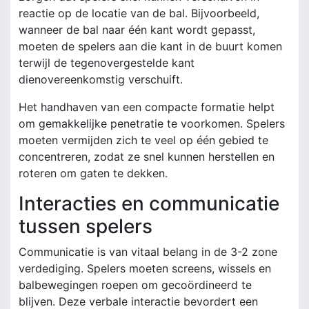
reactie op de locatie van de bal. Bijvoorbeeld,
wanneer de bal naar één kant wordt gepasst,
moeten de spelers aan die kant in de buurt komen
terwijl de tegenovergestelde kant
dienovereenkomstig verschuift.
Het handhaven van een compacte formatie helpt
om gemakkelijke penetratie te voorkomen. Spelers
moeten vermijden zich te veel op één gebied te
concentreren, zodat ze snel kunnen herstellen en
roteren om gaten te dekken.
Interacties en communicatie
tussen spelers
Communicatie is van vitaal belang in de 3-2 zone
verdediging. Spelers moeten screens, wissels en
balbewegingen roepen om gecoördineerd te
blijven. Deze verbale interactie bevordert een