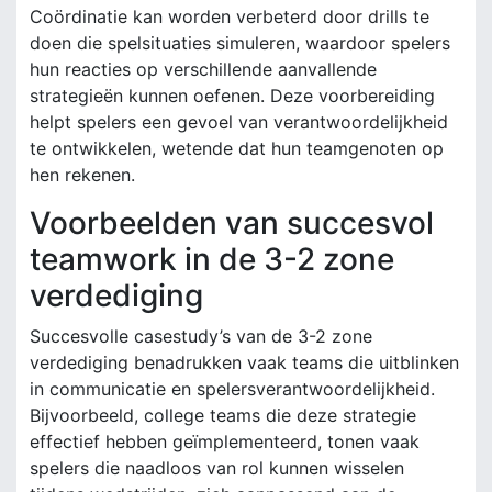
Coördinatie kan worden verbeterd door drills te
doen die spelsituaties simuleren, waardoor spelers
hun reacties op verschillende aanvallende
strategieën kunnen oefenen. Deze voorbereiding
helpt spelers een gevoel van verantwoordelijkheid
te ontwikkelen, wetende dat hun teamgenoten op
hen rekenen.
Voorbeelden van succesvol
teamwork in de 3-2 zone
verdediging
Succesvolle casestudy’s van de 3-2 zone
verdediging benadrukken vaak teams die uitblinken
in communicatie en spelersverantwoordelijkheid.
Bijvoorbeeld, college teams die deze strategie
effectief hebben geïmplementeerd, tonen vaak
spelers die naadloos van rol kunnen wisselen