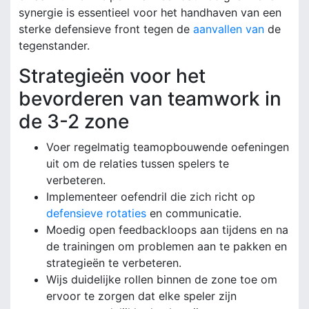
synergie is essentieel voor het handhaven van een
sterke defensieve front tegen de
aanvallen van
de
tegenstander.
Strategieën voor het
bevorderen van teamwork in
de 3-2 zone
Voer regelmatig teamopbouwende oefeningen
uit om de relaties tussen spelers te
verbeteren.
Implementeer oefendril die zich richt op
defensieve rotaties
en communicatie.
Moedig open feedbackloops aan tijdens en na
de trainingen om problemen aan te pakken en
strategieën te verbeteren.
Wijs duidelijke rollen binnen de zone toe om
ervoor te zorgen dat elke speler zijn