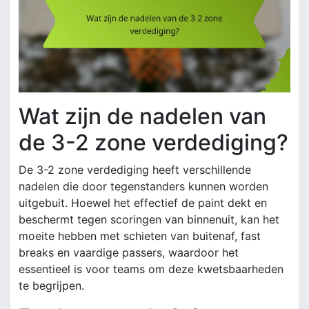
Wat zijn de nadelen van
de 3-2 zone verdediging?
De 3-2 zone verdediging heeft verschillende
nadelen die door tegenstanders kunnen worden
uitgebuit. Hoewel het effectief de paint dekt en
beschermt tegen scoringen van binnenuit, kan het
moeite hebben met schieten van buitenaf, fast
breaks en vaardige passers, waardoor het
essentieel is voor teams om deze kwetsbaarheden
te begrijpen.