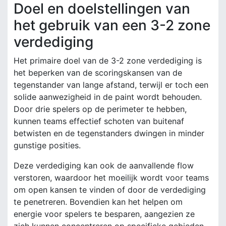
Doel en doelstellingen van
het gebruik van een 3-2 zone
verdediging
Het primaire doel van de 3-2 zone verdediging is
het beperken van de scoringskansen van de
tegenstander van lange afstand, terwijl er toch een
solide aanwezigheid in de paint wordt behouden.
Door drie spelers op de perimeter te hebben,
kunnen teams effectief schoten van buitenaf
betwisten en de tegenstanders dwingen in minder
gunstige posities.
Deze verdediging kan ook de aanvallende flow
verstoren, waardoor het moeilijk wordt voor teams
om open kansen te vinden of door de verdediging
te penetreren. Bovendien kan het helpen om
energie voor spelers te besparen, aangezien ze