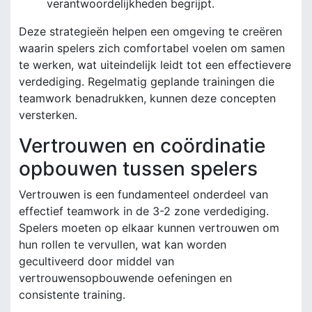
verantwoordelijkheden begrijpt.
Deze strategieën helpen een omgeving te creëren
waarin spelers zich comfortabel voelen om samen
te werken, wat uiteindelijk leidt tot een effectievere
verdediging. Regelmatig geplande trainingen die
teamwork benadrukken, kunnen deze concepten
versterken.
Vertrouwen en coördinatie
opbouwen tussen spelers
Vertrouwen is een fundamenteel onderdeel van
effectief teamwork in de 3-2 zone verdediging.
Spelers moeten op elkaar kunnen vertrouwen om
hun rollen te vervullen, wat kan worden
gecultiveerd door middel van
vertrouwensopbouwende oefeningen en
consistente training.