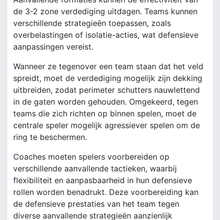
de 3-2 zone verdediging uitdagen. Teams kunnen
verschillende strategieën toepassen, zoals
overbelastingen of isolatie-acties, wat defensieve
aanpassingen vereist.
Wanneer ze tegenover een team staan dat het veld
spreidt, moet de verdediging mogelijk zijn dekking
uitbreiden, zodat perimeter schutters nauwlettend
in de gaten worden gehouden. Omgekeerd, tegen
teams die zich richten op binnen spelen, moet de
centrale speler mogelijk agressiever spelen om de
ring te beschermen.
Coaches moeten spelers voorbereiden op
verschillende aanvallende tactieken, waarbij
flexibiliteit en aanpasbaarheid in hun defensieve
rollen worden benadrukt. Deze voorbereiding kan
de defensieve prestaties van het team tegen
diverse aanvallende strategieën aanzienlijk