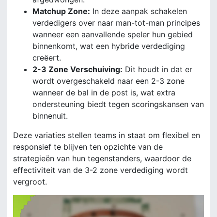
Matchup Zone:
In deze aanpak schakelen
verdedigers over naar man-tot-man principes
wanneer een aanvallende speler hun gebied
binnenkomt, wat een hybride verdediging
creëert.
2-3 Zone Verschuiving:
Dit houdt in dat er
wordt overgeschakeld naar een 2-3 zone
wanneer de bal in de post is, wat extra
ondersteuning biedt tegen scoringskansen van
binnenuit.
Deze variaties stellen teams in staat om flexibel en
responsief te blijven ten opzichte van de
strategieën van hun tegenstanders, waardoor de
effectiviteit van de 3-2 zone verdediging wordt
vergroot.