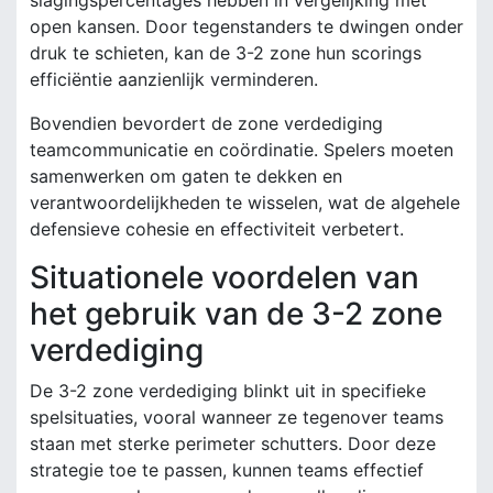
open kansen. Door tegenstanders te dwingen onder
druk te schieten, kan de 3-2 zone hun scorings
efficiëntie aanzienlijk verminderen.
Bovendien bevordert de zone verdediging
teamcommunicatie en coördinatie. Spelers moeten
samenwerken om gaten te dekken en
verantwoordelijkheden te wisselen, wat de algehele
defensieve cohesie en effectiviteit verbetert.
Situationele voordelen van
het gebruik van de 3-2 zone
verdediging
De 3-2 zone verdediging blinkt uit in specifieke
spelsituaties, vooral wanneer ze tegenover teams
staan met sterke perimeter schutters. Door deze
strategie toe te passen, kunnen teams effectief