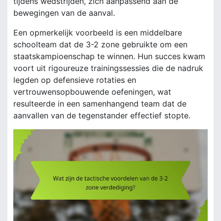
tijdens wedstrijden, zich aanpassend aan de
bewegingen van de aanval.
Een opmerkelijk voorbeeld is een middelbare
schoolteam dat de 3-2 zone gebruikte om een
staatskampioenschap te winnen. Hun succes kwam
voort uit rigoureuze trainingssessies die de nadruk
legden op defensieve rotaties en
vertrouwensopbouwende oefeningen, wat
resulteerde in een samenhangend team dat de
aanvallen van de tegenstander effectief stopte.