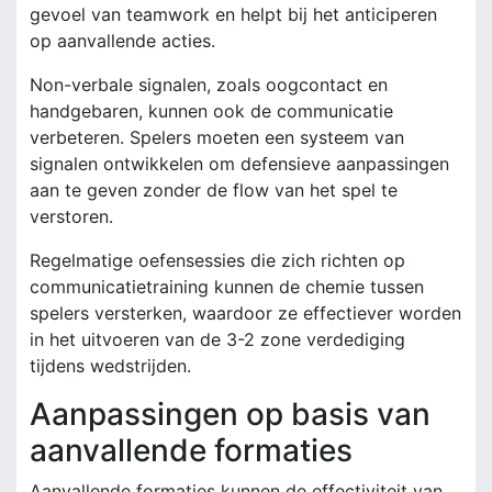
gevoel van teamwork en helpt bij het anticiperen
op aanvallende acties.
Non-verbale signalen, zoals oogcontact en
handgebaren, kunnen ook de communicatie
verbeteren. Spelers moeten een systeem van
signalen ontwikkelen om defensieve aanpassingen
aan te geven zonder de flow van het spel te
verstoren.
Regelmatige oefensessies die zich richten op
communicatietraining kunnen de chemie tussen
spelers versterken, waardoor ze effectiever worden
in het uitvoeren van de 3-2 zone verdediging
tijdens wedstrijden.
Aanpassingen op basis van
aanvallende formaties
Aanvallende formaties kunnen de effectiviteit van